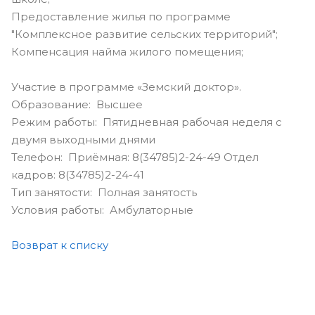
Предоставление жилья по программе
"Комплексное развитие сельских территорий";
Компенсация найма жилого помещения;
Участие в программе «Земский доктор».
Образование: Высшее
Режим работы: Пятидневная рабочая неделя с
двумя выходными днями
Телефон: Приёмная: 8(34785)2-24-49 Отдел
кадров: 8(34785)2-24-41
Тип занятости: Полная занятость
Условия работы: Амбулаторные
Возврат к списку