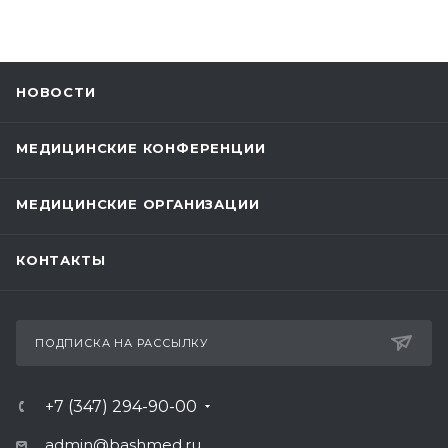
НОВОСТИ
МЕДИЦИНСКИЕ КОНФЕРЕНЦИИ
МЕДИЦИНСКИЕ ОРГАНИЗАЦИИ
КОНТАКТЫ
ПОДПИСКА НА РАССЫЛКУ
+7 (347) 294-90-00
admin@bashmed.ru