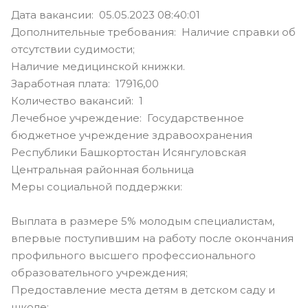
Дата вакансии: 05.05.2023 08:40:01
Дополнительные требования: Наличие справки об
отсутствии судимости;
Наличие медицинской книжки.
Заработная плата: 17916,00
Количество вакансий: 1
Лечебное учреждение: Государственное
бюджетное учреждение здравоохранения
Республики Башкортостан Исянгуловская
Центральная районная больница
Меры социальной поддержки:
Выплата в размере 5% молодым специалистам,
впервые поступившим на работу после окончания
профильного высшего профессионального
образовательного учреждения;
Предоставление места детям в детском саду и
школе;