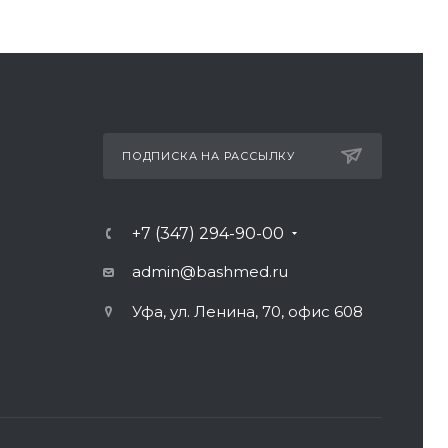
ПОДПИСКА НА РАССЫЛКУ
+7 (347) 294-90-00
admin@bashmed.ru
Уфа, ул. Ленина, 70, офис 608