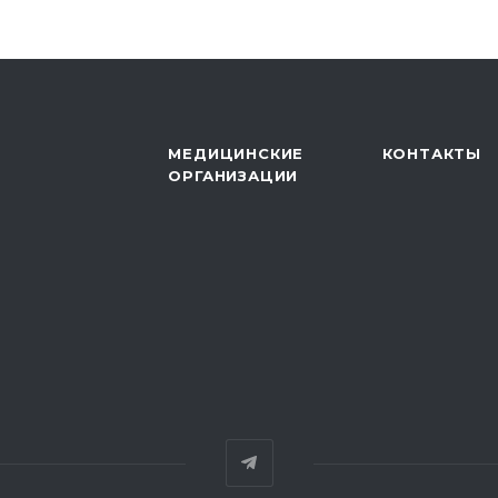
МЕДИЦИНСКИЕ
КОНТАКТЫ
ОРГАНИЗАЦИИ