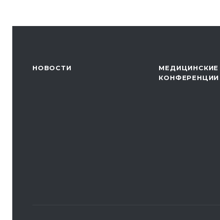
НОВОСТИ
МЕДИЦИНСКИЕ
КОНФЕРЕНЦИИ