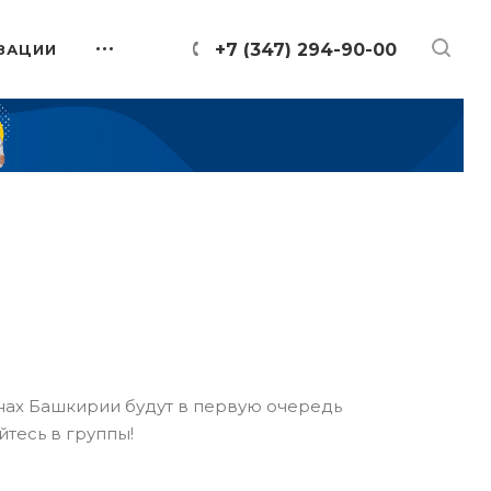
+7 (347) 294-90-00
ЗАЦИИ
онах Башкирии будут в первую очередь
йтесь в группы!