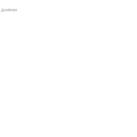
 днями