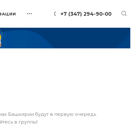
+7 (347) 294-90-00
ЗАЦИИ
онах Башкирии будут в первую очередь
йтесь в группы!