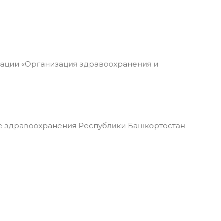
тации «Организация здравоохранения и
 здравоохранения Республики Башкортостан