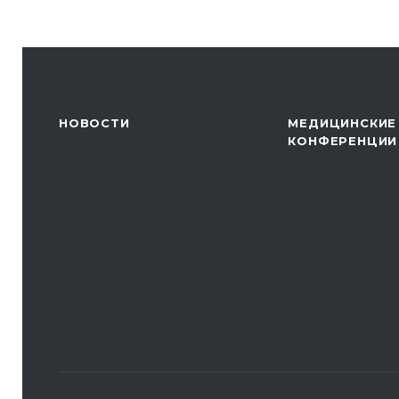
НОВОСТИ
МЕДИЦИНСКИЕ
КОНФЕРЕНЦИИ