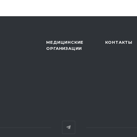
МЕДИЦИНСКИЕ
КОНТАКТЫ
ОРГАНИЗАЦИИ