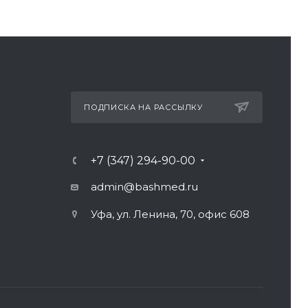
ПОДПИСКА НА РАССЫЛКУ
+7 (347) 294-90-00
admin@bashmed.ru
Уфа, ул. Ленина, 70, офис 608