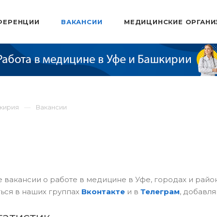
ФЕРЕНЦИИ
ВАКАНСИИ
МЕДИЦИНСКИЕ ОРГАНИ
шкирия
Вакансии
 вакансии о работе в медицине в Уфе, городах и рай
ься в наших группах
Вконтакте
и в
Телеграм
, добавля