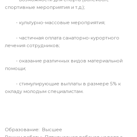
спортивные мероприятия и т.д.);
- культурно-массовые мероприятия;
- частичная оплата санаторно-курортного
лечения сотрудников;
- оказание различных видов материальной
помощи;
- стимулирующие выплаты в размере 5% к
окладу молодым специалистам.
Образование: Высшее