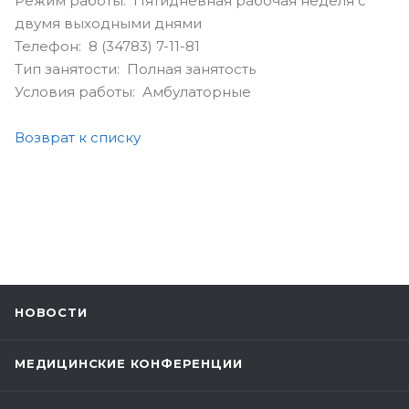
Режим работы: Пятидневная рабочая неделя с
двумя выходными днями
Телефон: 8 (34783) 7-11-81
Тип занятости: Полная занятость
Условия работы: Амбулаторные
Возврат к списку
НОВОСТИ
МЕДИЦИНСКИЕ КОНФЕРЕНЦИИ