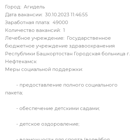
Город: Агидель
Дата вакансии: 30.10.2023 11:46:55
Заработная плата: 49000
Количество вакансий: 1
Лечебное учреждение: Государственное
бюджетное учреждение здравоохранения
Республики Башкортостан Городская больница г.
Нефтекамск
Меры социальной поддержки:
- предоставление полного социального
пакета;
- обеспечение детскими садами;
- детское оздоровление;
- возможности для спорта (волейбол,