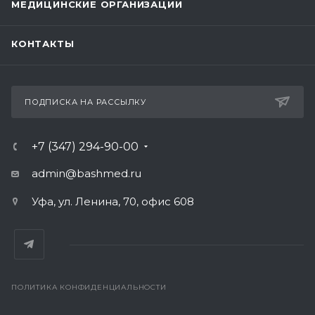
МЕДИЦИНСКИЕ ОРГАНИЗАЦИИ
КОНТАКТЫ
ПОДПИСКА НА РАССЫЛКУ
+7 (347) 294-90-00
admin@bashmed.ru
Уфа, ул. Ленина, 70, офис 608
ПОЛИТИКА КОНФИДЕНЦИАЛЬНОСТИ