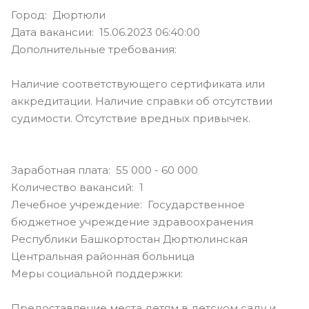
Город: Дюртюли
Дата вакансии: 15.06.2023 06:40:00
Дополнительные требования:
Наличие соответствующего сертификата или
аккредитации. Наличие справки об отсутствии
судимости. Отсутствие вредных привычек.
Заработная плата: 55 000 - 60 000
Количество вакансий: 1
Лечебное учреждение: Государственное
бюджетное учреждение здравоохранения
Республики Башкортостан Дюртюлинская
Центральная районная больница
Меры социальной поддержки:
Предоставление места детям в детском саду и