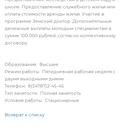
школе. Предоставление служебного жилья или
оплата стоимости аренды жилья. Участие в
программе Земский доктор. Дополнительные
денежные выплаты молодым специалистам в
сумме 100 000 рублей, согласно коллективному
договору.
Образование: Высшее
Режим работы: Пятидневная рабочая неделя с
двумя выходными днями
Телефон: 8(34787)2-45-45
Тип занятости: Полная занятость
Условия работы: Стационарные
Возврат к списку