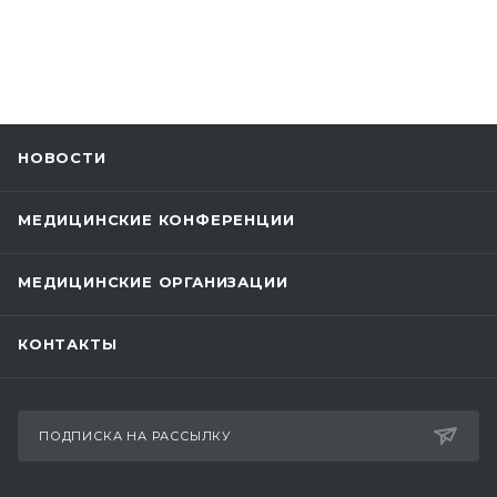
НОВОСТИ
МЕДИЦИНСКИЕ КОНФЕРЕНЦИИ
МЕДИЦИНСКИЕ ОРГАНИЗАЦИИ
КОНТАКТЫ
ПОДПИСКА НА РАССЫЛКУ