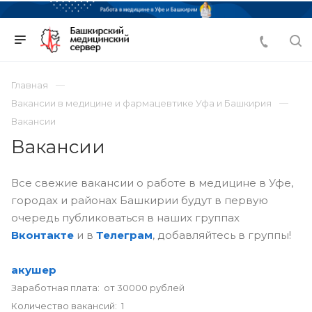
Главная
Вакансии в медицине и фармацевтике Уфа и Башкирия
Вакансии
Вакансии
Все свежие вакансии о работе в медицине в Уфе,
городах и районах Башкирии будут в первую
очередь публиковаться в наших группах
Вконтакте
и в
Телеграм
, добавляйтесь в группы!
акушер
Заработная плата: от 30000 рублей
Количество вакансий: 1