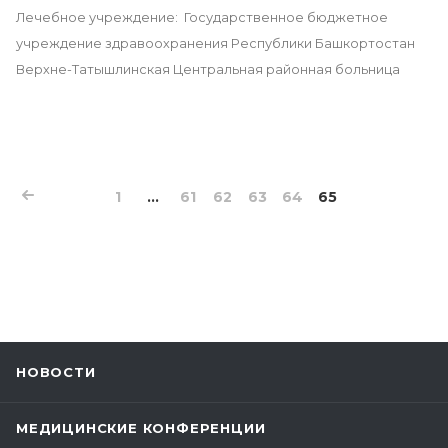
Лечебное учреждение: Государственное бюджетное
учреждение здравоохранения Республики Башкортостан
Верхне-Татышлинская Центральная районная больница
1
...
61
62
63
64
65
НОВОСТИ
МЕДИЦИНСКИЕ КОНФЕРЕНЦИИ