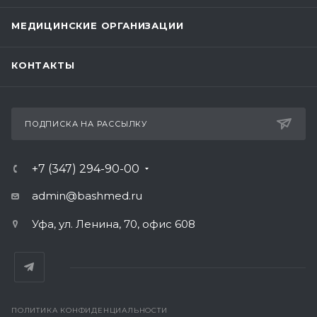
МЕДИЦИНСКИЕ ОРГАНИЗАЦИИ
КОНТАКТЫ
ПОДПИСКА НА РАССЫЛКУ
+7 (347) 294-90-00
admin@bashmed.ru
Уфа, ул. Ленина, 70, офис 608
ПОЛИТИКА КОНФИДЕНЦИАЛЬНОСТИ