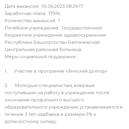
Дата вакансии: 05.06.2023 08:29:17
Заработная плата: 17916
Количество вакансий: 1
Лечебное учреждение: Государственное
бюджетное учреждение здравоохранения
Республики Башкортостан Балтачевская
Центральная районная больница
Меры социальной поддержки:
1. Участие в программе «Земский доктор»
2. Молодым специалистам, впервые
поступившим на работу в учреждение после
окончания профильного высшего
образовательного учреждения, устанавливается в
течение 3 лет надбавка в размере 5% к
должностному окладу.