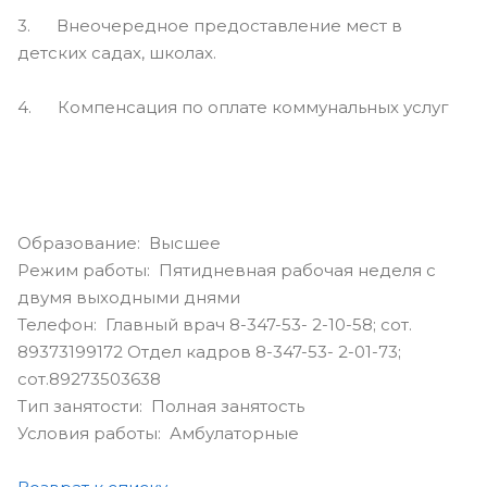
3. Внеочередное предоставление мест в
детских садах, школах.
4. Компенсация по оплате коммунальных услуг
Образование: Высшее
Режим работы: Пятидневная рабочая неделя с
двумя выходными днями
Телефон: Главный врач 8-347-53- 2-10-58; сот.
89373199172 Отдел кадров 8-347-53- 2-01-73;
сот.89273503638
Тип занятости: Полная занятость
Условия работы: Амбулаторные