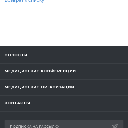
Возврат к списку
НОВОСТИ
МЕДИЦИНСКИЕ КОНФЕРЕНЦИИ
МЕДИЦИНСКИЕ ОРГАНИЗАЦИИ
КОНТАКТЫ
ПОДПИСКА НА РАССЫЛКУ