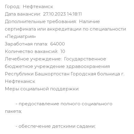
Город: Нефтекамск
Дата вакансии: 27.10.2023 14:18:11
Дополнительные требования: Наличие
сертификата или аккредитации по специальности
«Педиатрия»
Заработная плата: 64000
Количество вакансий: 10
Лечебное учреждение: Государственное
бюджетное учреждение здравоохранения
Республики Башкортостан Городская больница г.
Нефтекамск
Меры социальной поддержки:
- предоставление полного социального
пакета;
- обеспечение детскими садами;