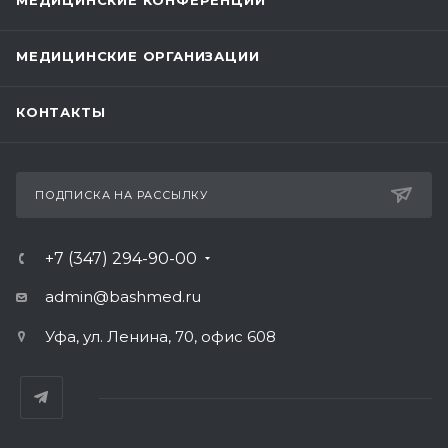
МЕДИЦИНСКИЕ КОНФЕРЕНЦИИ
МЕДИЦИНСКИЕ ОРГАНИЗАЦИИ
КОНТАКТЫ
ПОДПИСКА НА РАССЫЛКУ
+7 (347) 294-90-00
admin@bashmed.ru
Уфа, ул. Ленина, 70, офис 608