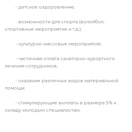
- детское оздоровление;
- возможности для спорта (волейбол,
спортивные мероприятия и т.д.);
- культурно-массовые мероприятия;
- частичная оплата санаторно-курортного
лечения сотрудников;
- оказание различных видов материальной
помощи;
- стимулирующие выплаты в размере 5% к
окладу молодым специалистам.