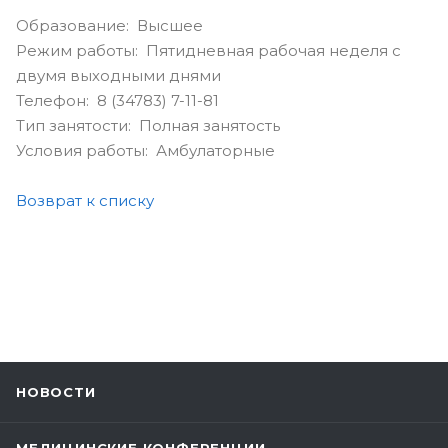
Образование: Высшее
Режим работы: Пятидневная рабочая неделя с
двумя выходными днями
Телефон: 8 (34783) 7-11-81
Тип занятости: Полная занятость
Условия работы: Амбулаторные
Возврат к списку
НОВОСТИ