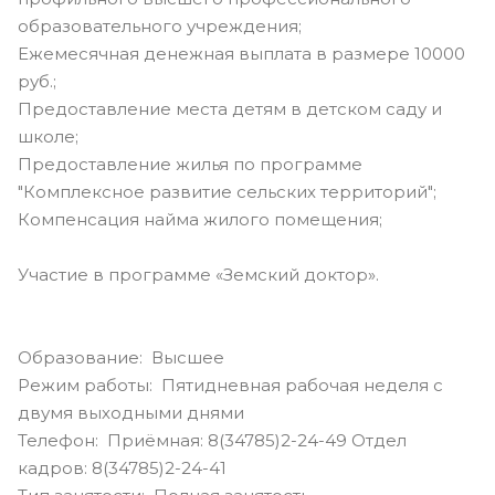
образовательного учреждения;
Ежемесячная денежная выплата в размере 10000
руб.;
Предоставление места детям в детском саду и
школе;
Предоставление жилья по программе
"Комплексное развитие сельских территорий";
Компенсация найма жилого помещения;
Участие в программе «Земский доктор».
Образование: Высшее
Режим работы: Пятидневная рабочая неделя с
двумя выходными днями
Телефон: Приёмная: 8(34785)2-24-49 Отдел
кадров: 8(34785)2-24-41