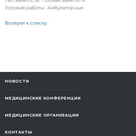
Тип занятости: Полная занятость
Условия работы: Амбулаторные
Возврат к списку
НОВОСТИ
МЕДИЦИНСКИЕ КОНФЕРЕНЦИИ
МЕДИЦИНСКИЕ ОРГАНИЗАЦИИ
КОНТАКТЫ