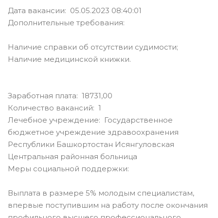
Дата вакансии: 05.05.2023 08:40:01
Дополнительные требования:
Наличие справки об отсутствии судимости;
Наличие медицинской книжки.
Заработная плата: 18731,00
Количество вакансий: 1
Лечебное учреждение: Государственное
бюджетное учреждение здравоохранения
Республики Башкортостан Исянгуловская
Центральная районная больница
Меры социальной поддержки:
Выплата в размере 5% молодым специалистам,
впервые поступившим на работу после окончания
профильного высшего профессионального