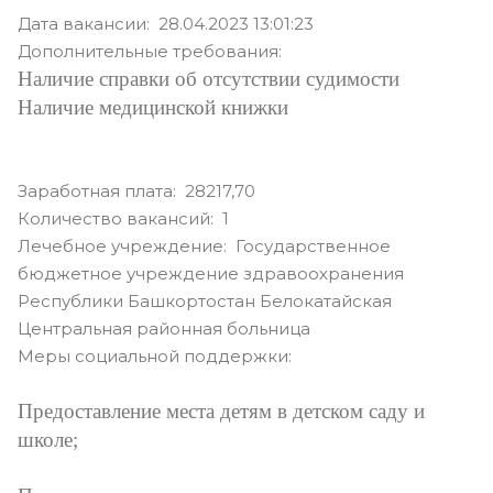
Дата вакансии: 28.04.2023 13:01:23
Дополнительные требования:
Наличие справки об отсутствии судимости
Наличие медицинской книжки
Заработная плата: 28217,70
Количество вакансий: 1
Лечебное учреждение: Государственное
бюджетное учреждение здравоохранения
Республики Башкортостан Белокатайская
Центральная районная больница
Меры социальной поддержки:
Предоставление места детям в детском саду и
школе;