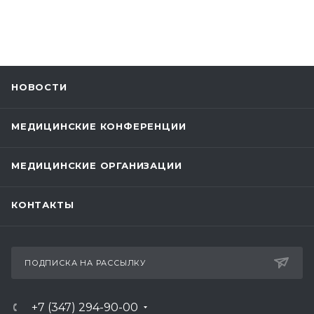
НОВОСТИ
МЕДИЦИНСКИЕ КОНФЕРЕНЦИИ
МЕДИЦИНСКИЕ ОРГАНИЗАЦИИ
КОНТАКТЫ
ПОДПИСКА НА РАССЫЛКУ
+7 (347) 294-90-00