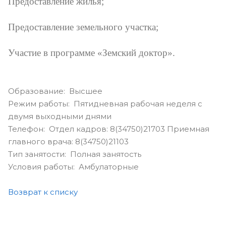
Предоставление жилья;
Предоставление земельного участка;
Участие в программе «Земский доктор».
Образование: Высшее
Режим работы: Пятидневная рабочая неделя с
двумя выходными днями
Телефон: Отдел кадров: 8(34750)21703 Приемная
главного врача: 8(34750)21103
Тип занятости: Полная занятость
Условия работы: Амбулаторные
Возврат к списку