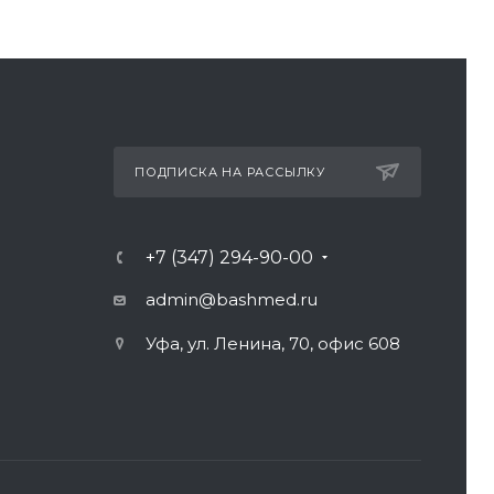
ПОДПИСКА НА РАССЫЛКУ
+7 (347) 294-90-00
admin@bashmed.ru
Уфа, ул. Ленина, 70, офис 608