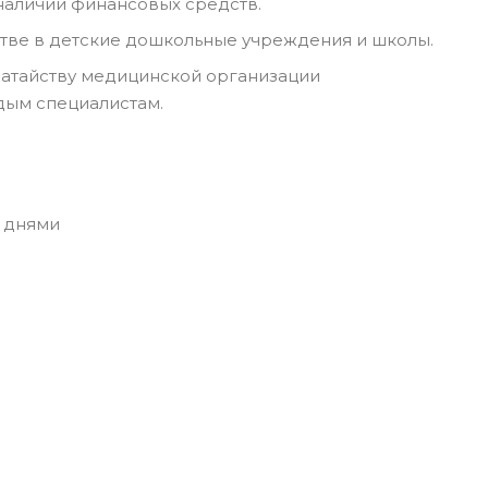
аличии финансовых средств.
тве в детские дошкольные учреждения и школы.
датайству медицинской организации
дым специалистам.
 днями