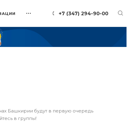
+7 (347) 294-90-00
ЗАЦИИ
онах Башкирии будут в первую очередь
йтесь в группы!