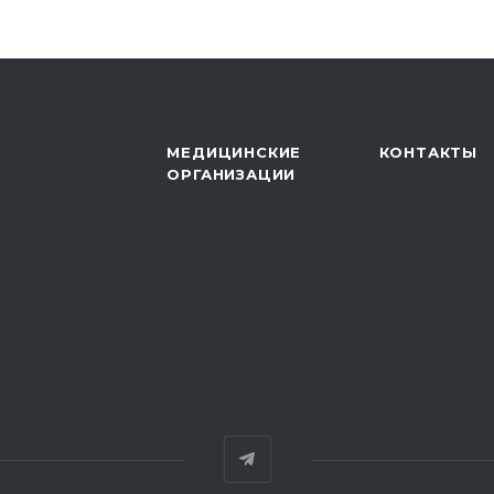
МЕДИЦИНСКИЕ
КОНТАКТЫ
ОРГАНИЗАЦИИ