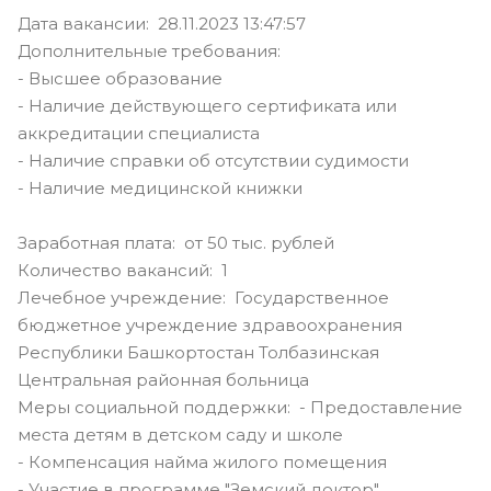
Дата вакансии: 28.11.2023 13:47:57
Дополнительные требования:
- Высшее образование
- Наличие действующего сертификата или
аккредитации специалиста
- Наличие справки об отсутствии судимости
- Наличие медицинской книжки
Заработная плата: от 50 тыс. рублей
Количество вакансий: 1
Лечебное учреждение: Государственное
бюджетное учреждение здравоохранения
Республики Башкортостан Толбазинская
Центральная районная больница
Меры социальной поддержки: - Предоставление
места детям в детском саду и школе
- Компенсация найма жилого помещения
- Участие в программе "Земский доктор"