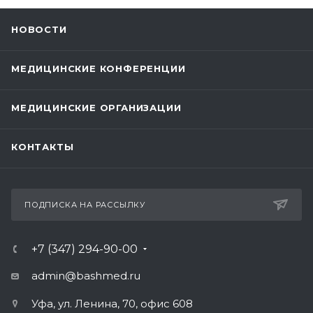
НОВОСТИ
МЕДИЦИНСКИЕ КОНФЕРЕНЦИИ
МЕДИЦИНСКИЕ ОРГАНИЗАЦИИ
КОНТАКТЫ
ПОДПИСКА НА РАССЫЛКУ
+7 (347) 294-90-00
admin@bashmed.ru
Уфа, ул. Ленина, 70, офис 608