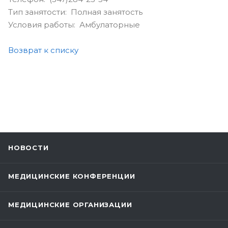
Тип занятости: Полная занятость
Условия работы: Амбулаторные
Возврат к списку
НОВОСТИ
МЕДИЦИНСКИЕ КОНФЕРЕНЦИИ
МЕДИЦИНСКИЕ ОРГАНИЗАЦИИ