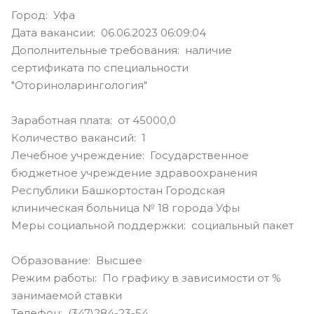
Город: Уфа
Дата вакансии: 06.06.2023 06:09:04
Дополнительные требования: наличие
сертификата по специальности
"Оториноларингология"
Заработная плата: от 45000,0
Количество вакансий: 1
Лечебное учреждение: Государственное
бюджетное учреждение здравоохранения
Республики Башкортостан Городская
клиническая больница № 18 города Уфы
Меры социальной поддержки: социальный пакет
Образование: Высшее
Режим работы: По графику в зависимости от %
занимаемой ставки
Телефон: (347)284-23-54