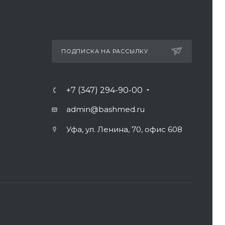
ПОДПИСКА НА РАССЫЛКУ
+7 (347) 294-90-00
admin@bashmed.ru
Уфа, ул. Ленина, 70, офис 608