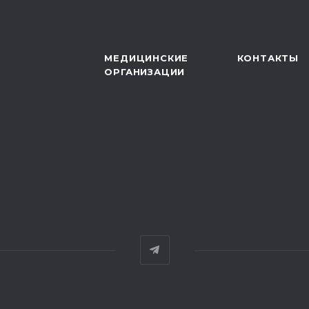
МЕДИЦИНСКИЕ
КОНТАКТЫ
ОРГАНИЗАЦИИ