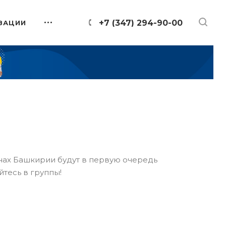
+7 (347) 294-90-00
ЗАЦИИ
онах Башкирии будут в первую очередь
йтесь в группы!