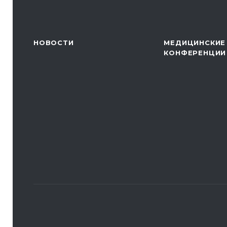
НОВОСТИ
МЕДИЦИНСКИЕ
КОНФЕРЕНЦИИ