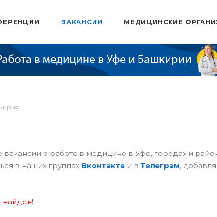
ФЕРЕНЦИИ
ВАКАНСИИ
МЕДИЦИНСКИЕ ОРГАНИ
шкирия
 вакансии о работе в медицине в Уфе, городах и рай
ься в наших группах
Вконтакте
и в
Телеграм
, добавля
 найден!