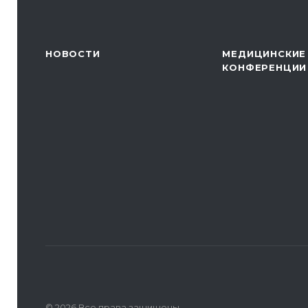
НОВОСТИ
МЕДИЦИНСКИЕ
КОНФЕРЕНЦИИ
© 2026 Все права защищены.