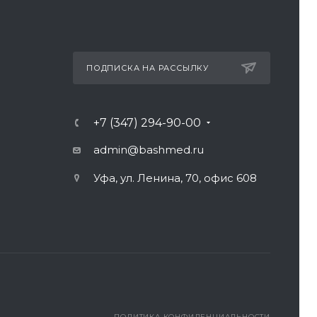
ПОДПИСКА НА РАССЫЛКУ
+7 (347) 294-90-00
admin@bashmed.ru
Уфа, ул. Ленина, 70, офис 608
ПОЛИТИКА КОНФИДЕНЦИАЛЬНОСТИ