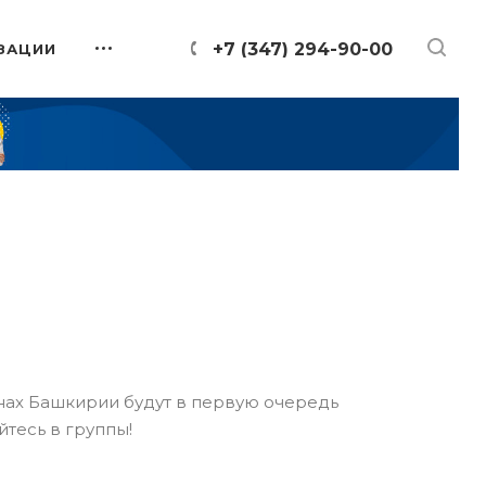
+7 (347) 294-90-00
ЗАЦИИ
онах Башкирии будут в первую очередь
йтесь в группы!