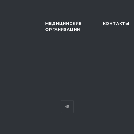
МЕДИЦИНСКИЕ
КОНТАКТЫ
ОРГАНИЗАЦИИ