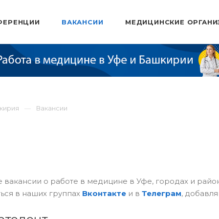
ФЕРЕНЦИИ
ВАКАНСИИ
МЕДИЦИНСКИЕ ОРГАНИ
шкирия
Вакансии
 вакансии о работе в медицине в Уфе, городах и рай
ься в наших группах
Вконтакте
и в
Телеграм
, добавля