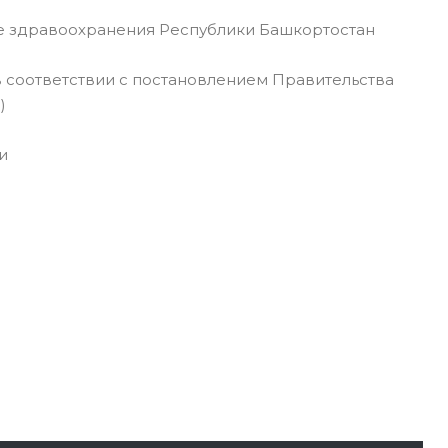
 здравоохранения Республики Башкортостан
 соответствии с постановлением Правительства
)
и