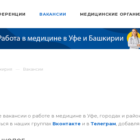
ФЕРЕНЦИИ
ВАКАНСИИ
МЕДИЦИНСКИЕ ОРГАНИ
шкирия
Вакансии
 вакансии о работе в медицине в Уфе, городах и рай
ься в наших группах
Вконтакте
и в
Телеграм
, добавля