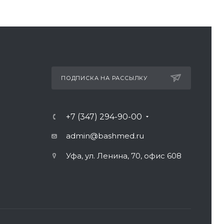
ПОДПИСКА НА РАССЫЛКУ
+7 (347) 294-90-00
admin@bashmed.ru
Уфа, ул. Ленина, 70, офис 608