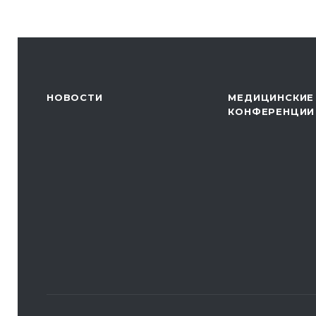
НОВОСТИ
МЕДИЦИНСКИЕ
КОНФЕРЕНЦИИ