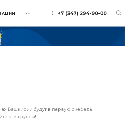
+7 (347) 294-90-00
ЗАЦИИ
онах Башкирии будут в первую очередь
йтесь в группы!