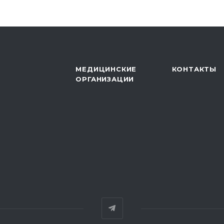
МЕДИЦИНСКИЕ
КОНТАКТЫ
ОРГАНИЗАЦИИ