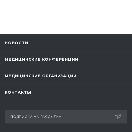
НОВОСТИ
МЕДИЦИНСКИЕ КОНФЕРЕНЦИИ
МЕДИЦИНСКИЕ ОРГАНИЗАЦИИ
КОНТАКТЫ
ПОДПИСКА НА РАССЫЛКУ