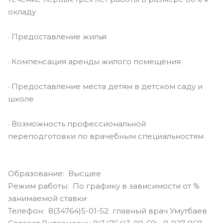
окладу
· Предоставление жилья
· Компенсация аренды жилого помещения
· Предоставление места детям в детском саду и
школе
· Возможность профессиональной
переподготовки по врачебным специальностям
Образование: Высшее
Режим работы: По графику в зависимости от %
занимаемой ставки
Телефон: 8(34764)5-01-52 главный врач Умутбаев