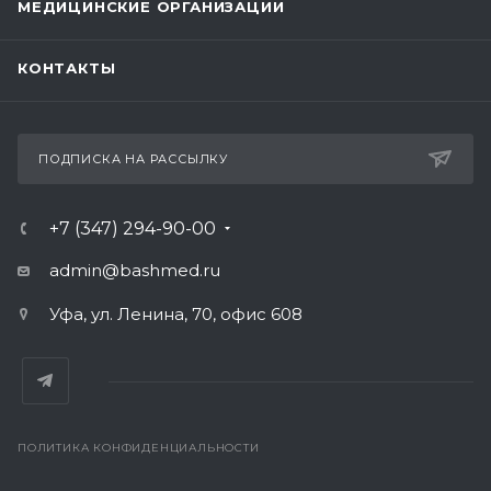
МЕДИЦИНСКИЕ ОРГАНИЗАЦИИ
КОНТАКТЫ
ПОДПИСКА НА РАССЫЛКУ
+7 (347) 294-90-00
admin@bashmed.ru
Уфа, ул. Ленина, 70, офис 608
ПОЛИТИКА КОНФИДЕНЦИАЛЬНОСТИ