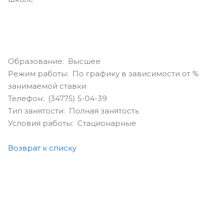
Образование: Высшее
Режим работы: По графику в зависимости от %
занимаемой ставки
Телефон: (34775) 5-04-39
Тип занятости: Полная занятость
Условия работы: Стационарные
Возврат к списку