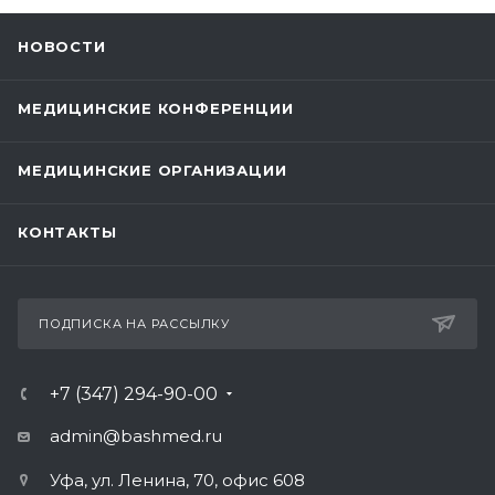
НОВОСТИ
МЕДИЦИНСКИЕ КОНФЕРЕНЦИИ
МЕДИЦИНСКИЕ ОРГАНИЗАЦИИ
КОНТАКТЫ
ПОДПИСКА НА РАССЫЛКУ
+7 (347) 294-90-00
admin@bashmed.ru
Уфа, ул. Ленина, 70, офис 608