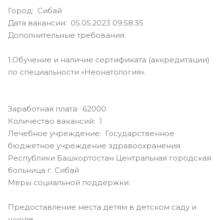
Город: Сибай
Дата вакансии: 05.05.2023 09:58:35
Дополнительные требования:
1.Обучение и наличие сертификата (аккредитации)
по специальности «Неонатология».
Заработная плата: 62000
Количество вакансий: 1
Лечебное учреждение: Государственное
бюджетное учреждение здравоохранения
Республики Башкортостан Центральная городская
больница г. Сибай
Меры социальной поддержки:
Предоставление места детям в детском саду и
школе