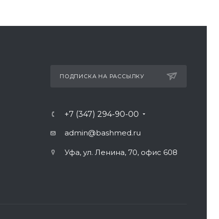
ПОДПИСКА НА РАССЫЛКУ
+7 (347) 294-90-00
admin@bashmed.ru
Уфа, ул. Ленина, 70, офис 608