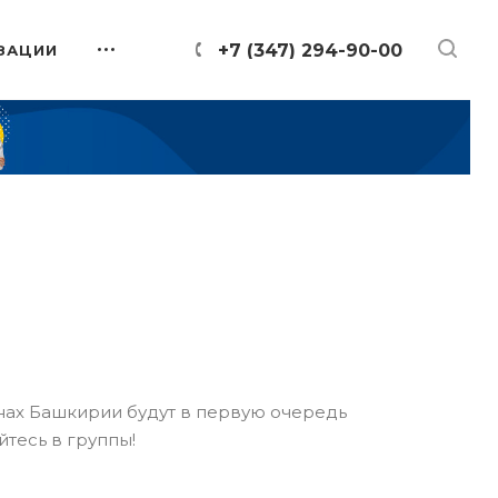
+7 (347) 294-90-00
ЗАЦИИ
онах Башкирии будут в первую очередь
йтесь в группы!