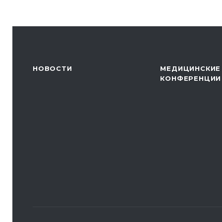
НОВОСТИ
МЕДИЦИНСКИЕ
КОНФЕРЕНЦИИ