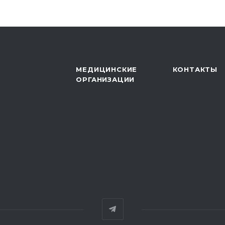
МЕДИЦИНСКИЕ
КОНТАКТЫ
ОРГАНИЗАЦИИ