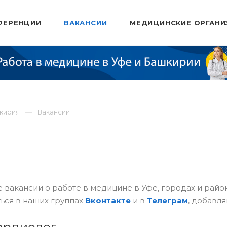
ФЕРЕНЦИИ
ВАКАНСИИ
МЕДИЦИНСКИЕ ОРГАНИ
шкирия
Вакансии
 вакансии о работе в медицине в Уфе, городах и рай
ься в наших группах
Вконтакте
и в
Телеграм
, добавля