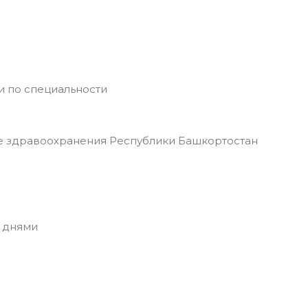
и по специальности
 здравоохранения Республики Башкортостан
 днями