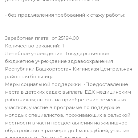
- без предъявления требований к стажу работы;
Заработная плата: от 25194,00
Количество вакансий: 1
Лечебное учреждение: Государственное
бюджетное учреждение здравоохранения
Республики Башкортостан Кигинская Центральная
районная больница
Меры социальной поддержки: •Предоставление
места в детских садах; выплаты ЕДК медицинским
работникам; льготы на приобретение земельных
участков; участие в программе по поддержке
молодых специалистов, проживающих в сельской
местности в части предоставления на жилищное
обустройство в размере до 1 млн. рублей, участие