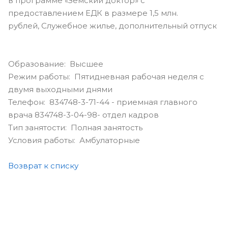
в программе «Земский доктор» с
предоставлением ЕДК в размере 1,5 млн.
рублей, Служебное жилье, дополнительный отпуск
Образование: Высшее
Режим работы: Пятидневная рабочая неделя с
двумя выходными днями
Телефон: 834748-3-71-44 - приемная главного
врача 834748-3-04-98- отдел кадров
Тип занятости: Полная занятость
Условия работы: Амбулаторные
Возврат к списку