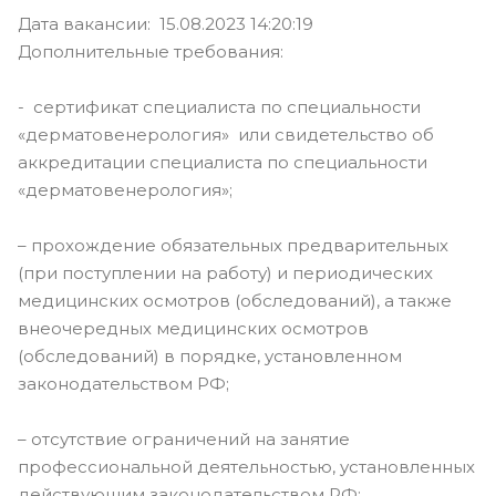
Дата вакансии: 15.08.2023 14:20:19
Дополнительные требования:
- сертификат специалиста по специальности
«дерматовенерология» или свидетельство об
аккредитации специалиста по специальности
«дерматовенерология»;
– прохождение обязательных предварительных
(при поступлении на работу) и периодических
медицинских осмотров (обследований), а также
внеочередных медицинских осмотров
(обследований) в порядке, установленном
законодательством РФ;
– отсутствие ограничений на занятие
профессиональной деятельностью, установленных
действующим законодательством РФ;