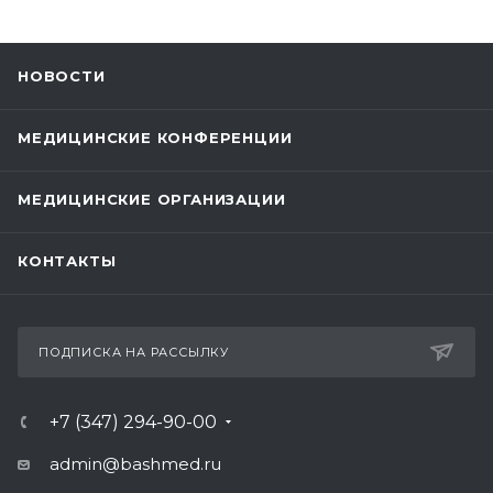
НОВОСТИ
МЕДИЦИНСКИЕ КОНФЕРЕНЦИИ
МЕДИЦИНСКИЕ ОРГАНИЗАЦИИ
КОНТАКТЫ
ПОДПИСКА НА РАССЫЛКУ
+7 (347) 294-90-00
admin@bashmed.ru