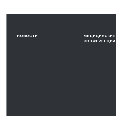
НОВОСТИ
МЕДИЦИНСКИЕ
КОНФЕРЕНЦИИ