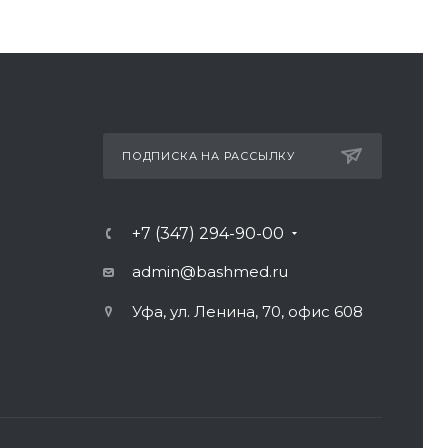
ПОДПИСКА НА РАССЫЛКУ
+7 (347) 294-90-00
admin@bashmed.ru
Уфа, ул. Ленина, 70, офис 608