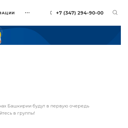
+7 (347) 294-90-00
ЗАЦИИ
онах Башкирии будут в первую очередь
йтесь в группы!