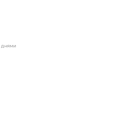
 днями