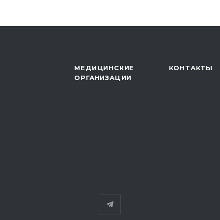
МЕДИЦИНСКИЕ
КОНТАКТЫ
ОРГАНИЗАЦИИ