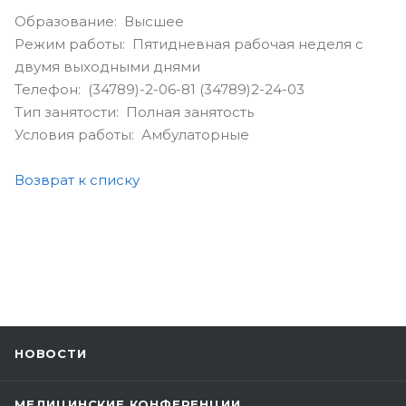
Образование: Высшее
Режим работы: Пятидневная рабочая неделя с
двумя выходными днями
Телефон: (34789)-2-06-81 (34789)2-24-03
Тип занятости: Полная занятость
Условия работы: Амбулаторные
Возврат к списку
НОВОСТИ
МЕДИЦИНСКИЕ КОНФЕРЕНЦИИ