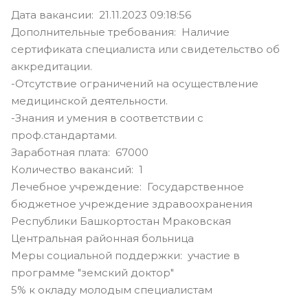
Дата вакансии: 21.11.2023 09:18:56
Дополнительные требования: Наличие
сертификата специалиста или свидетельство об
аккредитации.
-Отсутствие ограничений на осуществление
медицинской деятельности.
-Знания и умения в соответствии с
проф.стандартами.
Заработная плата: 67000
Количество вакансий: 1
Лечебное учреждение: Государственное
бюджетное учреждение здравоохранения
Республики Башкортостан Мраковская
Центральная районная больница
Меры социальной поддержки: участие в
программе "земский доктор"
5% к окладу молодым специалистам