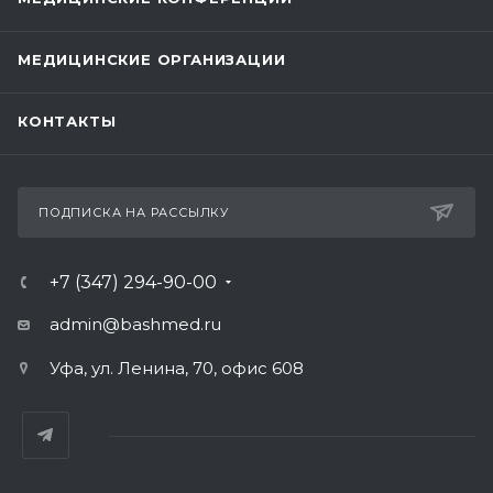
МЕДИЦИНСКИЕ ОРГАНИЗАЦИИ
КОНТАКТЫ
ПОДПИСКА НА РАССЫЛКУ
+7 (347) 294-90-00
admin@bashmed.ru
Уфа, ул. Ленина, 70, офис 608