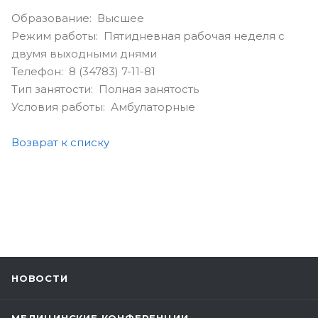
Образование: Высшее
Режим работы: Пятидневная рабочая неделя с
двумя выходными днями
Телефон: 8 (34783) 7-11-81
Тип занятости: Полная занятость
Условия работы: Амбулаторные
Возврат к списку
НОВОСТИ