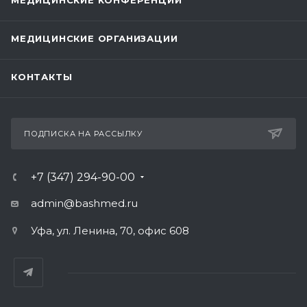
МЕДИЦИНСКИЕ КОНФЕРЕНЦИИ
МЕДИЦИНСКИЕ ОРГАНИЗАЦИИ
КОНТАКТЫ
ПОДПИСКА НА РАССЫЛКУ
+7 (347) 294-90-00
admin@bashmed.ru
Уфа, ул. Ленина, 70, офис 608