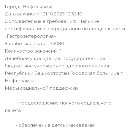
Город: Нефтекамск
Дата вакансии: 31.10.2023 13:32:16
Дополнительные требования: Наличие
сертификата или аккредитации по специальности
«Гастроэнтерология»
Заработная плата: 72080
Количество вакансий: 1
Лечебное учреждение: Государственное
бюджетное учреждение здравоохранения
Республики Башкортостан Городская больница г.
Нефтекамск
Меры социальной поддержки:
- предоставление полного социального
пакета;
- обеспечение детскими садами;