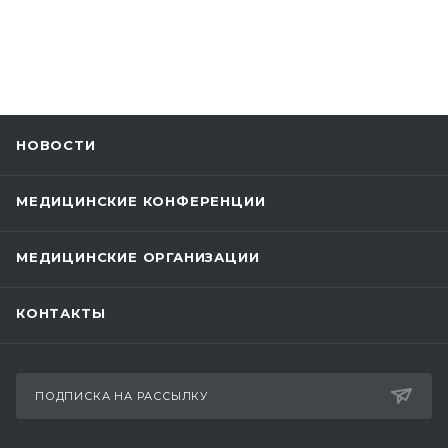
НОВОСТИ
МЕДИЦИНСКИЕ КОНФЕРЕНЦИИ
МЕДИЦИНСКИЕ ОРГАНИЗАЦИИ
КОНТАКТЫ
ПОДПИСКА НА РАССЫЛКУ