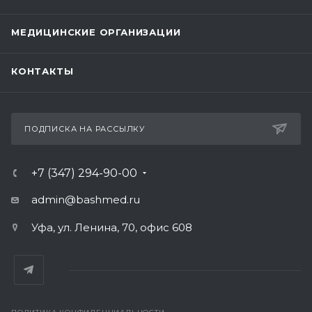
МЕДИЦИНСКИЕ ОРГАНИЗАЦИИ
КОНТАКТЫ
ПОДПИСКА НА РАССЫЛКУ
+7 (347) 294-90-00
admin@bashmed.ru
Уфа, ул. Ленина, 70, офис 608