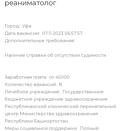
реаниматолог
Город: Уфа
Дата вакансии: 07.11.2023 06:57:57
Дополнительные требования:
Наличие справки об отсутствии судимости
Заработная плата: от 45000
Количество вакансий: 8
Лечебное учреждение: Государственное
бюджетное учреждение здравоохранения
Республиканский клинический перинатальный
центр Министерства здравоохранения
Республики Башкортостан
Меры социальной поддержки: Полный