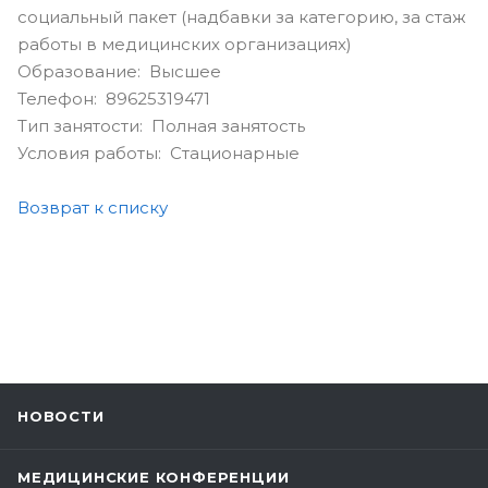
социальный пакет (надбавки за категорию, за стаж
работы в медицинских организациях)
Образование: Высшее
Телефон: 89625319471
Тип занятости: Полная занятость
Условия работы: Стационарные
Возврат к списку
НОВОСТИ
МЕДИЦИНСКИЕ КОНФЕРЕНЦИИ