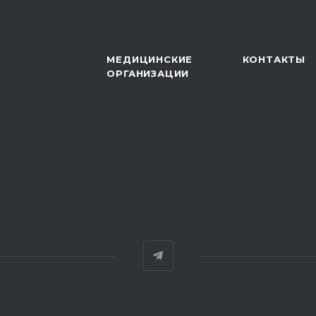
МЕДИЦИНСКИЕ
КОНТАКТЫ
ОРГАНИЗАЦИИ