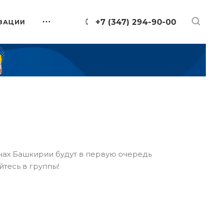
+7 (347) 294-90-00
ЗАЦИИ
онах Башкирии будут в первую очередь
йтесь в группы!