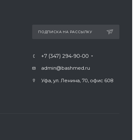
ПОДПИСКА НА РАССЫЛКУ
+7 (347) 294-90-00
admin@bashmed.ru
Уфа, ул. Ленина, 70, офис 608