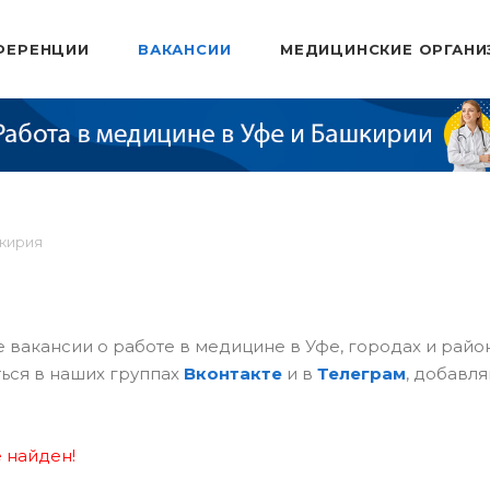
ФЕРЕНЦИИ
ВАКАНСИИ
МЕДИЦИНСКИЕ ОРГАНИ
шкирия
 вакансии о работе в медицине в Уфе, городах и рай
ься в наших группах
Вконтакте
и в
Телеграм
, добавля
 найден!