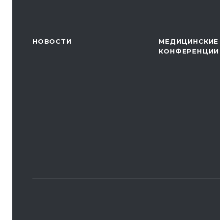
НОВОСТИ
МЕДИЦИНСКИЕ
КОНФЕРЕНЦИИ