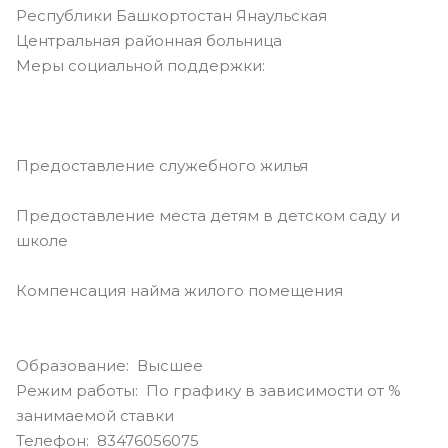
Республики Башкортостан Янаульская
Центральная районная больница
Меры социальной поддержки:
Предоставление служебного жилья
Предоставление места детям в детском саду и
школе
Компенсация найма жилого помещения
Образование: Высшее
Режим работы: По графику в зависимости от %
занимаемой ставки
Телефон: 83476056075