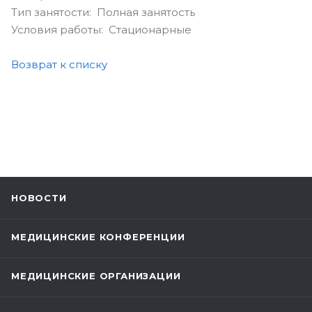
Тип занятости: Полная занятость
Условия работы: Стационарные
Возврат к списку
НОВОСТИ
МЕДИЦИНСКИЕ КОНФЕРЕНЦИИ
МЕДИЦИНСКИЕ ОРГАНИЗАЦИИ