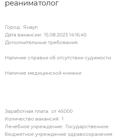
реаниматолог
Город: Янаул
Дата вакансии: 15.08.2023 14:16:40
Дополнительные требования:
Наличие справки об отсутствии судимости
Наличие медицинской книжки
Заработная плата: от 45000
Количество вакансий: 1
Лечебное учреждение: Государственное
бюджетное учреждение здравоохранения