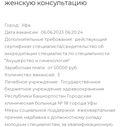
женскую консультацию
Город: Уфа
Дата вакансии: 06.06.2023 06:20:24
Дополнительные требования: действующий
сертификат специалиста/свидетельство об
аккредитации специалиста по специальности
"Акушерство и гинекология"
Заработная плата: от 50000 руб.
Количество вакансий: 3
Лечебное учреждение: Государственное
бюджетное учреждение здравоохранения
Республики Башкортостан Городская
клиническая больница № 18 города Уфы
Меры социальной поддержки: ежеквартальная
премия, надбавка к должностному окладу
молодым специалистам, за квалификационную