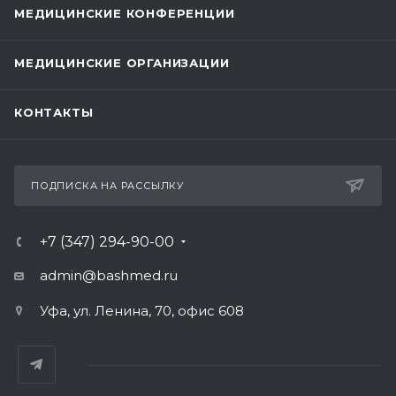
МЕДИЦИНСКИЕ КОНФЕРЕНЦИИ
МЕДИЦИНСКИЕ ОРГАНИЗАЦИИ
КОНТАКТЫ
ПОДПИСКА НА РАССЫЛКУ
+7 (347) 294-90-00
admin@bashmed.ru
Уфа, ул. Ленина, 70, офис 608