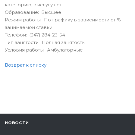
категорию, выслугу лет
Образование: Высшее
Режим работы: По графику в зависимости от %
занимаемой ставки
Телефон: (347) 284-23-54
Тип занятости: Полная занятость
Условия работы: Амбулаторные
Возврат к списку
НОВОСТИ