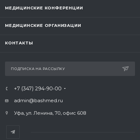
МЕДИЦИНСКИЕ КОНФЕРЕНЦИИ
МЕДИЦИНСКИЕ ОРГАНИЗАЦИИ
КОНТАКТЫ
ПОДПИСКА НА РАССЫЛКУ
+7 (347) 294-90-00
admin@bashmed.ru
Уфа, ул. Ленина, 70, офис 608