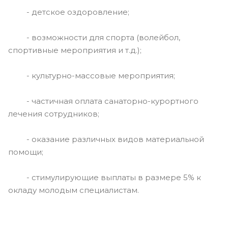
- детское оздоровление;
- возможности для спорта (волейбол,
спортивные мероприятия и т.д.);
- культурно-массовые мероприятия;
- частичная оплата санаторно-курортного
лечения сотрудников;
- оказание различных видов материальной
помощи;
- стимулирующие выплаты в размере 5% к
окладу молодым специалистам.