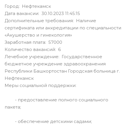
Город: Нефтекамск
Дата вакансии: 30.10.2023 11:45:15
Дополнительные требования: Наличие
сертификата или аккредитации по специальности
«Акушерство и гинекология»
Заработная плата: 57000
Количество вакансий: 6
Лечебное учреждение: Государственное
бюджетное учреждение здравоохранения
Республики Башкортостан Городская больница г.
Нефтекамск
Меры социальной поддержки:
- предоставление полного социального
пакета;
- обеспечение детскими садами;