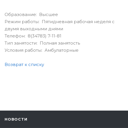
Образование: Высшее
Режим работы: Пятидневная рабочая неделя с
двумя выходными днями
Телефон: 8(34783) 7-11-81
Тип занятости: Полная занятость
Условия работы: Амбулаторные
Возврат к списку
НОВОСТИ