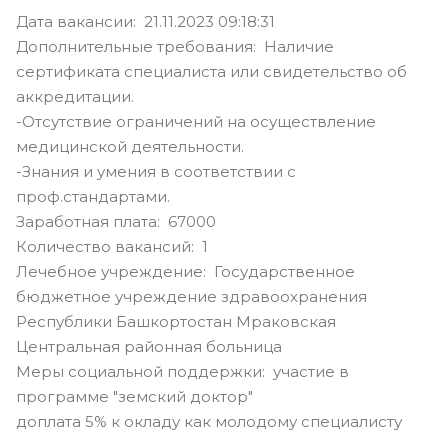
Дата вакансии: 21.11.2023 09:18:31
Дополнительные требования: Наличие
сертификата специалиста или свидетельство об
аккредитации.
-Отсутствие ограничений на осуществление
медицинской деятельности.
-Знания и умения в соответствии с
проф.стандартами.
Заработная плата: 67000
Количество вакансий: 1
Лечебное учреждение: Государственное
бюджетное учреждение здравоохранения
Республики Башкортостан Мраковская
Центральная районная больница
Меры социальной поддержки: участие в
программе "земский доктор"
доплата 5% к окладу как молодому специалисту