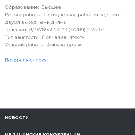
Образование: Высшее
Режим работы: Пятидневная рабочая неделя с
двумя выходными днями
Телефон: 8/34789/2-24-03 (34789) 2-24-03
Тип занятости: Полная занятость
Условия работы: Амбулаторные
Возврат к списку
НОВОСТИ
МЕДИЦИНСКИЕ КОНФЕРЕНЦИИ