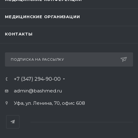
МЕДИЦИНСКИЕ ОРГАНИЗАЦИИ
КОНТАКТЫ
ПОДПИСКА НА РАССЫЛКУ
+7 (347) 294-90-00
admin@bashmed.ru
Уфа, ул. Ленина, 70, офис 608