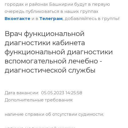
городах и районах Башкирии будут в первую
очередь публиковаться в наших группах
Вконтакте
и в
Телеграм
, добавляйтесь в группы!
Врач функциональной
диагностики кабинета
функциональной диагностики
вспомогательной лечебно -
диагностической службы
Дата вакансии: 05.05.2023 14:25:58
Дополнительные требования:
наличие справки об отсутствии судимости;