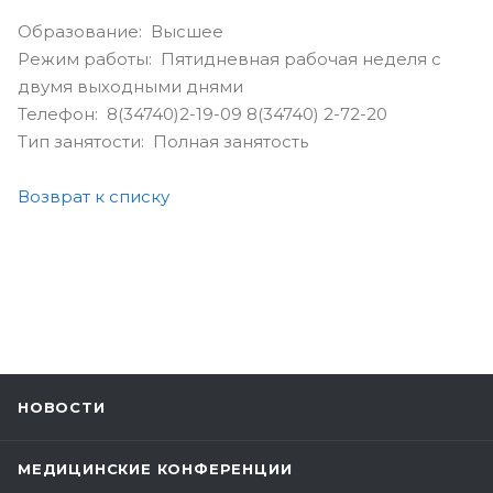
Образование: Высшее
Режим работы: Пятидневная рабочая неделя с
двумя выходными днями
Телефон: 8(34740)2-19-09 8(34740) 2-72-20
Тип занятости: Полная занятость
Возврат к списку
НОВОСТИ
МЕДИЦИНСКИЕ КОНФЕРЕНЦИИ