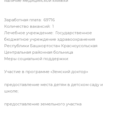
наличие медицинской книжки
Заработная плата: 69716
Количество вакансий: 1
Лечебное учреждение: Государственное
бюджетное учреждение здравоохранения
Республики Башкортостан Красноусольская
Центральная районная больница
Меры социальной поддержки:
Участие в программе «Земский доктор»
предоставление места детям в детском саду и
школе;
предоставление земельного участка