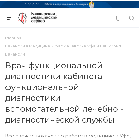
Главная
Вакансии в медицине и фармацевтике Уфа и Башкирия
Вакансии
Врач функциональной
диагностики кабинета
функциональной
диагностики
вспомогательной лечебно -
диагностической службы
Все свежие вакансии о работе в медицине в Уфе,