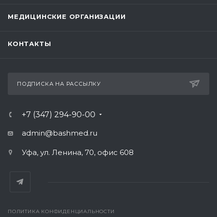
МЕДИЦИНСКИЕ ОРГАНИЗАЦИИ
КОНТАКТЫ
ПОДПИСКА НА РАССЫЛКУ
+7 (347) 294-90-00
admin@bashmed.ru
Уфа, ул. Ленина, 70, офис 608
ПОЛИТИКА КОНФИДЕНЦИАЛЬНОСТИ