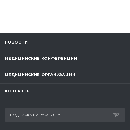
НОВОСТИ
МЕДИЦИНСКИЕ КОНФЕРЕНЦИИ
МЕДИЦИНСКИЕ ОРГАНИЗАЦИИ
КОНТАКТЫ
ПОДПИСКА НА РАССЫЛКУ