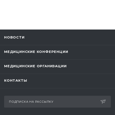
НОВОСТИ
МЕДИЦИНСКИЕ КОНФЕРЕНЦИИ
МЕДИЦИНСКИЕ ОРГАНИЗАЦИИ
КОНТАКТЫ
ПОДПИСКА НА РАССЫЛКУ