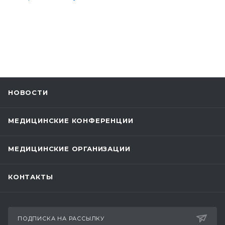
НОВОСТИ
МЕДИЦИНСКИЕ КОНФЕРЕНЦИИ
МЕДИЦИНСКИЕ ОРГАНИЗАЦИИ
КОНТАКТЫ
ПОДПИСКА НА РАССЫЛКУ