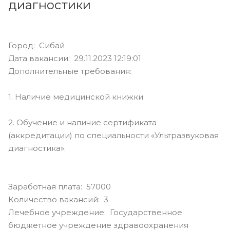
диагностики
Город: Сибай
Дата вакансии: 29.11.2023 12:19:01
Дополнительные требования:
1. Наличие медицинской книжки.
2. Обучение и наличие сертификата
(аккредитации) по специальности «Ультразвуковая
диагностика».
Заработная плата: 57000
Количество вакансий: 3
Лечебное учреждение: Государственное
бюджетное учреждение здравоохранения