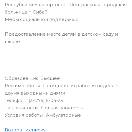
Республики Башкортостан Центральная городская
больница г. Сибай
Меры социальной поддержки:
Предоставление места детям в детском саду и
школе
Образование: Высшее
Режим работы: Пятидневная рабочая неделя с
двумя выходными днями
Телефон: (34775) 5-04-39
Тип занятости: Полная занятость
Условия работы: Амбулаторные
Возврат к списку