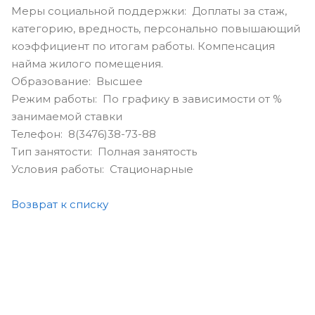
Меры социальной поддержки: Доплаты за стаж,
категорию, вредность, персонально повышающий
коэффициент по итогам работы. Компенсация
найма жилого помещения.
Образование: Высшее
Режим работы: По графику в зависимости от %
занимаемой ставки
Телефон: 8(3476)38-73-88
Тип занятости: Полная занятость
Условия работы: Стационарные
Возврат к списку