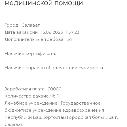
медицинской помощи
Город: Салават
Дата вакансии: 15.08.2023 11:57:23
Дополнительные требования:
Наличие сертификата.
Наличие справки об отсутствии судимости
Заработная плата: 60000
Количество вакансий: 1
Лечебное учреждение: Государственное
бюджетное учреждение здравоохранения
Республики Башкортостан Городская больница г.
Салават