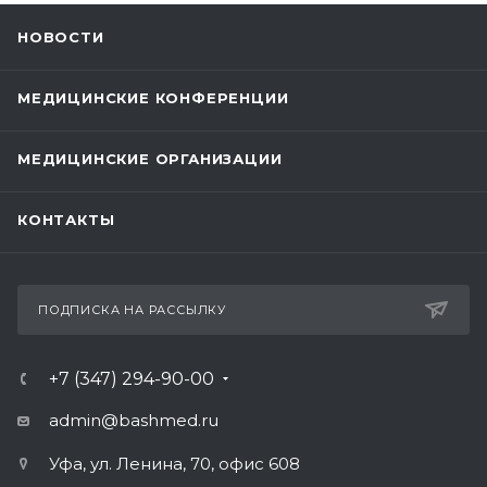
НОВОСТИ
МЕДИЦИНСКИЕ КОНФЕРЕНЦИИ
МЕДИЦИНСКИЕ ОРГАНИЗАЦИИ
КОНТАКТЫ
ПОДПИСКА НА РАССЫЛКУ
+7 (347) 294-90-00
admin@bashmed.ru
Уфа, ул. Ленина, 70, офис 608