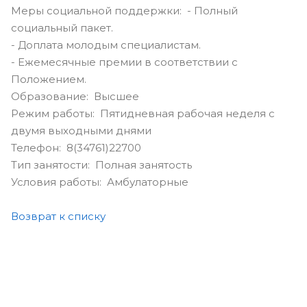
Меры социальной поддержки: - Полный
социальный пакет.
- Доплата молодым специалистам.
- Ежемесячные премии в соответствии с
Положением.
Образование: Высшее
Режим работы: Пятидневная рабочая неделя с
двумя выходными днями
Телефон: 8(34761)22700
Тип занятости: Полная занятость
Условия работы: Амбулаторные
Возврат к списку