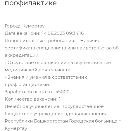
профилактике
Город: Кумертау
Дата вакансии: 14.06.2023 09:34:16
Дополнительные требования: - Наличие
сертификата специалиста или свидетельства об
аккредитации.
- Отсутствие ограничений на осуществление
медицинской деятельности.
- Знания и умения в соответствии с
проф.стандартами.
Заработная плата: от 45000
Количество вакансий: 1
Лечебное учреждение: Государственное
бюджетное учреждение здравоохранения
Республики Башкортостан Городская больница г.
Кумертау