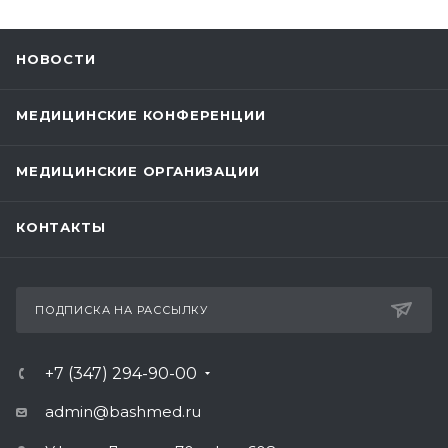
НОВОСТИ
МЕДИЦИНСКИЕ КОНФЕРЕНЦИИ
МЕДИЦИНСКИЕ ОРГАНИЗАЦИИ
КОНТАКТЫ
ПОДПИСКА НА РАССЫЛКУ
+7 (347) 294-90-00
admin@bashmed.ru