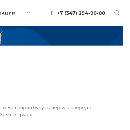
+7 (347) 294-90-00
ЗАЦИИ
онах Башкирии будут в первую очередь
йтесь в группы!