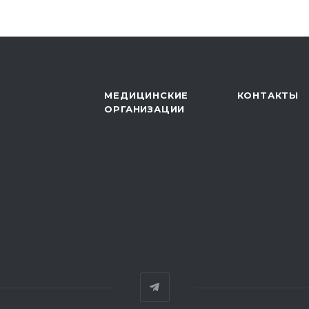
МЕДИЦИНСКИЕ
КОНТАКТЫ
ОРГАНИЗАЦИИ