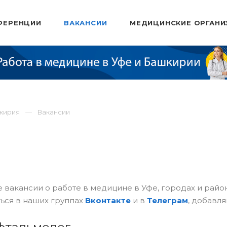
ФЕРЕНЦИИ
ВАКАНСИИ
МЕДИЦИНСКИЕ ОРГАНИ
шкирия
Вакансии
 вакансии о работе в медицине в Уфе, городах и рай
ься в наших группах
Вконтакте
и в
Телеграм
, добавля