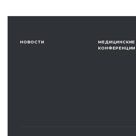
НОВОСТИ
МЕДИЦИНСКИЕ
КОНФЕРЕНЦИИ