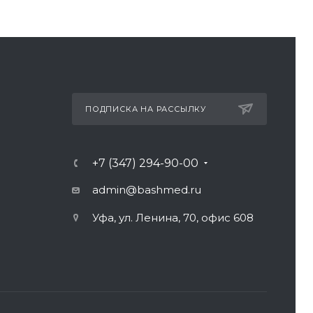
ПОДПИСКА НА РАССЫЛКУ
+7 (347) 294-90-00
admin@bashmed.ru
Уфа, ул. Ленина, 70, офис 608