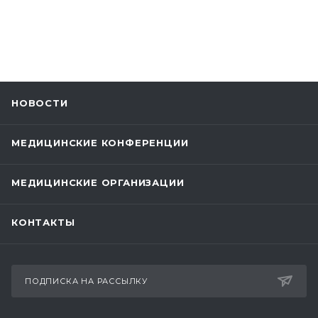
НОВОСТИ
МЕДИЦИНСКИЕ КОНФЕРЕНЦИИ
МЕДИЦИНСКИЕ ОРГАНИЗАЦИИ
КОНТАКТЫ
ПОДПИСКА НА РАССЫЛКУ