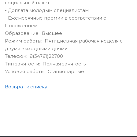
социальный пакет.
- Доплата молодым специалистам.
- Ежемесячные премии в соответствии с
Положением.
Образование: Высшее
Режим работы: Пятидневная рабочая неделя с
двумя выходными днями
Телефон: 8(34761)22700
Тип занятости: Полная занятость
Условия работы: Стационарные
Возврат к списку