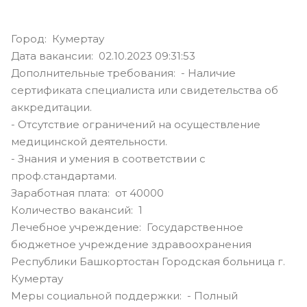
Город: Кумертау
Дата вакансии: 02.10.2023 09:31:53
Дополнительные требования: - Наличие
сертификата специалиста или свидетельства об
аккредитации.
- Отсутствие ограничений на осуществление
медицинской деятельности.
- Знания и умения в соответствии с
проф.стандартами.
Заработная плата: от 40000
Количество вакансий: 1
Лечебное учреждение: Государственное
бюджетное учреждение здравоохранения
Республики Башкортостан Городская больница г.
Кумертау
Меры социальной поддержки: - Полный