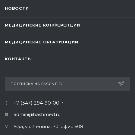
НОВОСТИ
МЕДИЦИНСКИЕ КОНФЕРЕНЦИИ
МЕДИЦИНСКИЕ ОРГАНИЗАЦИИ
КОНТАКТЫ
ПОДПИСКА НА РАССЫЛКУ
+7 (347) 294-90-00
admin@bashmed.ru
Уфа, ул. Ленина, 70, офис 608