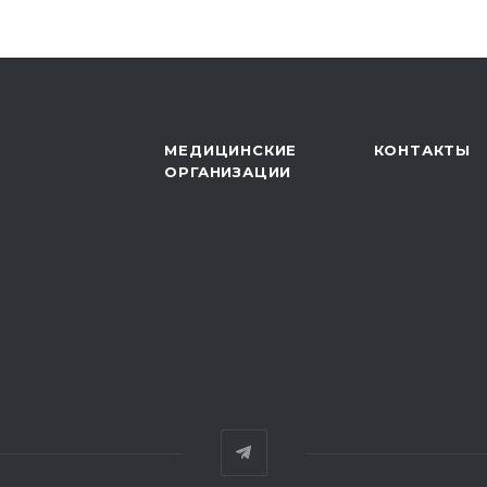
МЕДИЦИНСКИЕ
КОНТАКТЫ
ОРГАНИЗАЦИИ