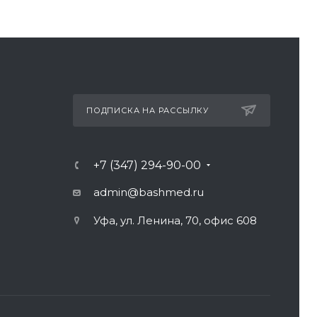
ПОДПИСКА НА РАССЫЛКУ
+7 (347) 294-90-00
admin@bashmed.ru
Уфа, ул. Ленина, 70, офис 608