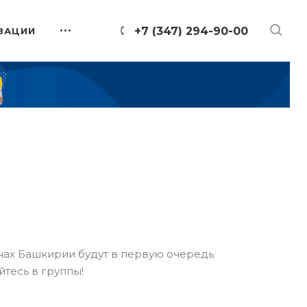
+7 (347) 294-90-00
ЗАЦИИ
онах Башкирии будут в первую очередь
йтесь в группы!