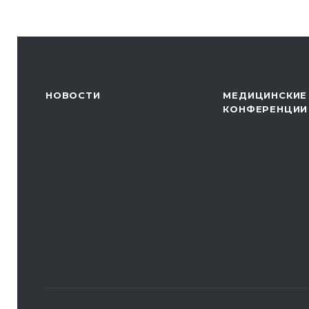
НОВОСТИ
МЕДИЦИНСКИЕ
КОНФЕРЕНЦИИ