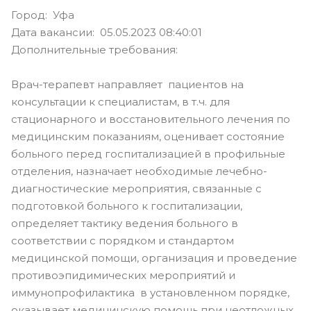
Город: Уфа
Дата вакансии: 05.05.2023 08:40:01
Дополнительные требования:
Врач-терапевт направляет пациентов на
консультации к специалистам, в т.ч. для
стационарного и восстановительного лечения по
медицинским показаниям, оценивает состояние
больного перед госпитализацией в профильные
отделения, назначает необходимые лечебно-
диагностические мероприятия, связанные с
подготовкой больного к госпитализации,
определяет тактику ведения больного в
соответствии с порядком и стандартом
медицинской помощи, организация и проведение
противоэпидимических мероприятий и
иммунопрофилактика в установленном порядке,
оказывает медицинскую помощь при неотложных