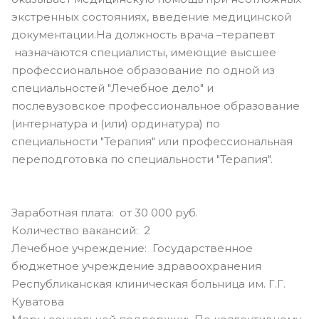
экстренных состояниях, введение медицинской
документации.На должность врача –терапевт
назначаются специалисты, имеющие высшее
профессиональное образование по одной из
специальностей "Лечебное дело" и
послевузовское профессиональное образование
(интернатура и (или) ординатура) по
специальности "Терапия" или профессиональная
переподготовка по специальности "Терапия".
Заработная плата: от 30 000 руб.
Количество вакансий: 2
Лечебное учреждение: Государственное
бюджетное учреждение здравоохранения
Республиканская клиническая больница им. Г.Г.
Куватова