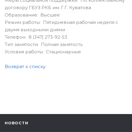
Меры социальной поддержки: По коллективному
договору ГБУЗ РКБ им. Г.Г. Куватова
Образование: Высшее
Режим работы: Пятидневная рабочая неделя с
двумя выходными днями
Телефон: 8 (347) 273-92-53
Тип занятости: Полная занятость
Условия работы: Стационарные
Возврат к списку
НОВОСТИ