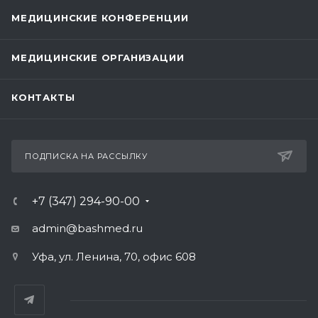
МЕДИЦИНСКИЕ КОНФЕРЕНЦИИ
МЕДИЦИНСКИЕ ОРГАНИЗАЦИИ
КОНТАКТЫ
ПОДПИСКА НА РАССЫЛКУ
+7 (347) 294-90-00
admin@bashmed.ru
Уфа, ул. Ленина, 70, офис 608