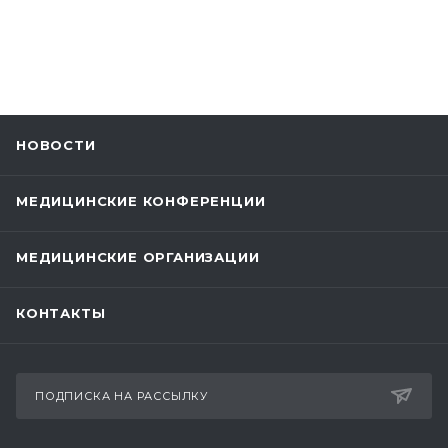
НОВОСТИ
МЕДИЦИНСКИЕ КОНФЕРЕНЦИИ
МЕДИЦИНСКИЕ ОРГАНИЗАЦИИ
КОНТАКТЫ
ПОДПИСКА НА РАССЫЛКУ