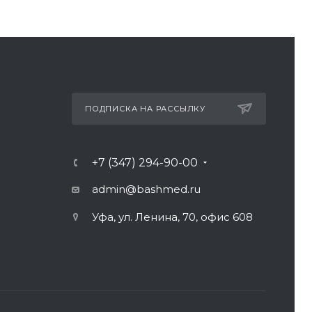
ПОДПИСКА НА РАССЫЛКУ
+7 (347) 294-90-00
admin@bashmed.ru
Уфа, ул. Ленина, 70, офис 608