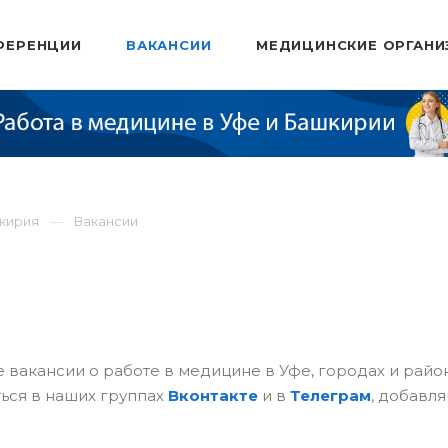
ФЕРЕНЦИИ
ВАКАНСИИ
МЕДИЦИНСКИЕ ОРГАНИ
шкирия
Вакансии
 вакансии о работе в медицине в Уфе, городах и рай
ься в наших группах
Вконтакте
и в
Телеграм
, добавля