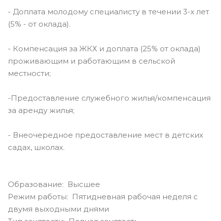
- Доплата молодому специалисту в течении 3-х лет
(5% - от оклада).
- Компенсация за ЖКХ и доплата (25% от оклада)
проживающим и работающим в сельской
местности;
-Предоставление служебного жилья/компенсация
за аренду жилья;
- Внеочередное предоставление мест в детских
садах, школах.
Образование: Высшее
Режим работы: Пятидневная рабочая неделя с
двумя выходными днями