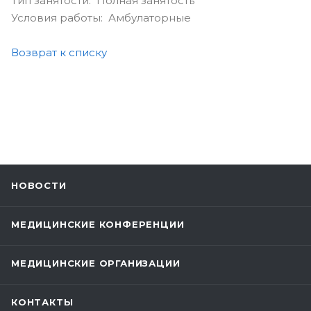
Тип занятости: Полная занятость
Условия работы: Амбулаторные
Возврат к списку
НОВОСТИ
МЕДИЦИНСКИЕ КОНФЕРЕНЦИИ
МЕДИЦИНСКИЕ ОРГАНИЗАЦИИ
КОНТАКТЫ