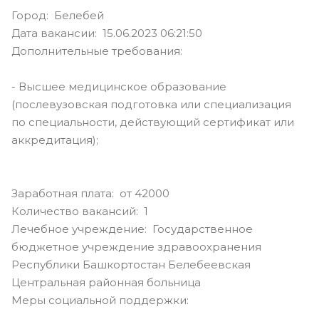
Город: Белебей
Дата вакансии: 15.06.2023 06:21:50
Дополнительные требования:
- Высшее медицинское образование
(послевузовская подготовка или специализация
по специальности, действующий сертификат или
аккредитация);
Заработная плата: от 42000
Количество вакансий: 1
Лечебное учреждение: Государственное
бюджетное учреждение здравоохранения
Республики Башкортостан Белебеевская
Центральная районная больница
Меры социальной поддержки: