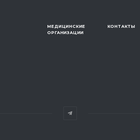
МЕДИЦИНСКИЕ
КОНТАКТЫ
ОРГАНИЗАЦИИ