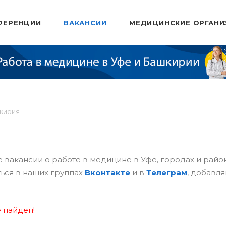
ФЕРЕНЦИИ
ВАКАНСИИ
МЕДИЦИНСКИЕ ОРГАНИ
шкирия
 вакансии о работе в медицине в Уфе, городах и рай
ься в наших группах
Вконтакте
и в
Телеграм
, добавля
 найден!