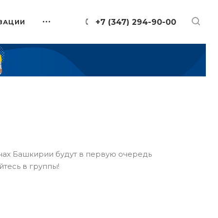
+7 (347) 294-90-00
ЗАЦИИ
онах Башкирии будут в первую очередь
йтесь в группы!