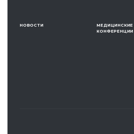
НОВОСТИ
МЕДИЦИНСКИЕ
КОНФЕРЕНЦИИ