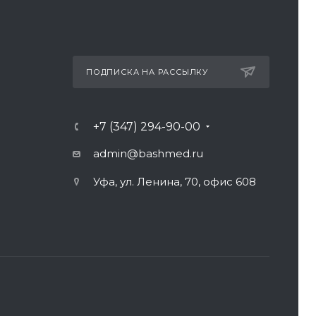
ПОДПИСКА НА РАССЫЛКУ
+7 (347) 294-90-00
admin@bashmed.ru
Уфа, ул. Ленина, 70, офис 608