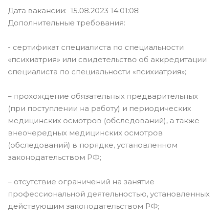
Дата вакансии: 15.08.2023 14:01:08
Дополнительные требования:
- сертификат специалиста по специальности
«психиатрия» или свидетельство об аккредитации
специалиста по специальности «психиатрия»;
– прохождение обязательных предварительных
(при поступлении на работу) и периодических
медицинских осмотров (обследований), а также
внеочередных медицинских осмотров
(обследований) в порядке, установленном
законодательством РФ;
– отсутствие ограничений на занятие
профессиональной деятельностью, установленных
действующим законодательством РФ;