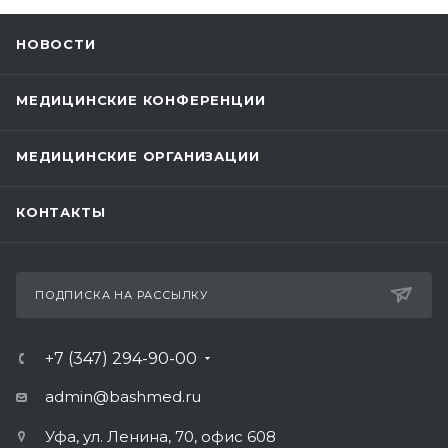
НОВОСТИ
МЕДИЦИНСКИЕ КОНФЕРЕНЦИИ
МЕДИЦИНСКИЕ ОРГАНИЗАЦИИ
КОНТАКТЫ
ПОДПИСКА НА РАССЫЛКУ
+7 (347) 294-90-00
admin@bashmed.ru
Уфа, ул. Ленина, 70, офис 608