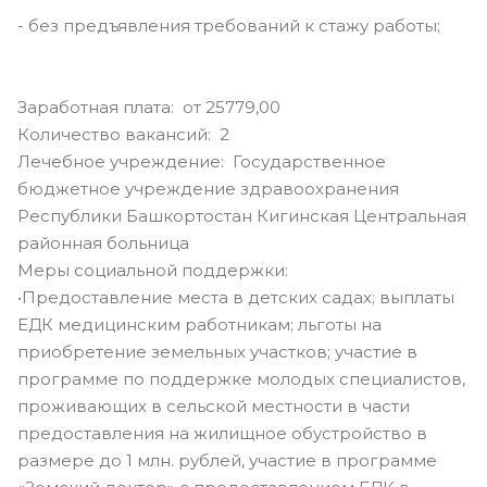
- без предъявления требований к стажу работы;
Заработная плата: от 25779,00
Количество вакансий: 2
Лечебное учреждение: Государственное
бюджетное учреждение здравоохранения
Республики Башкортостан Кигинская Центральная
районная больница
Меры социальной поддержки:
•Предоставление места в детских садах; выплаты
ЕДК медицинским работникам; льготы на
приобретение земельных участков; участие в
программе по поддержке молодых специалистов,
проживающих в сельской местности в части
предоставления на жилищное обустройство в
размере до 1 млн. рублей, участие в программе