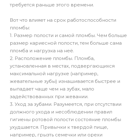
требуется раньше этого времени.
Вот что влияет на срок работоспособности
пломбы:
1. Размер полости и самой пломбы. Чем больше
размер кариесной полости, тем больше сама
пломба и нагрузка на неё.
2. Расположение пломбы. Пломба,
установленная в местах, подвергающихся
максимальной нагрузке (например,
жевательные зубы) изнашивается быстрее и
выпадает чаще чем на зубах, мало
задействованных при жевании.
3. Уход за зубами. Разумеется, при отсутствии
должного ухода и несоблюдении правил
гигиены ротовой полости состояние пломбы
ухудшается. Привычки к твердой пище,
например, грызть семечки или орехи