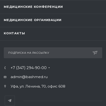
МЕДИЦИНСКИЕ КОНФЕРЕНЦИИ
МЕДИЦИНСКИЕ ОРГАНИЗАЦИИ
КОНТАКТЫ
ПОДПИСКА НА РАССЫЛКУ
+7 (347) 294-90-00
admin@bashmed.ru
Уфа, ул. Ленина, 70, офис 608