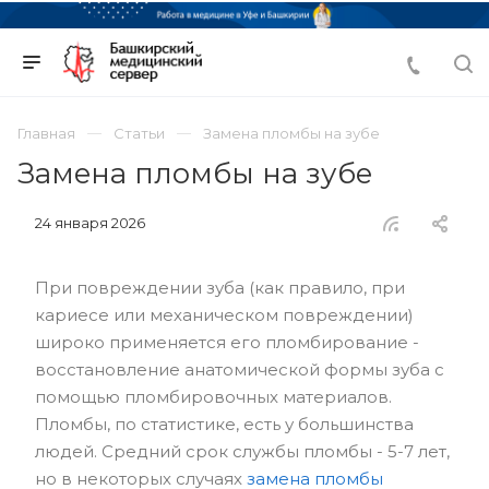
Главная
Статьи
Замена пломбы на зубе
Замена пломбы на зубе
24 января 2026
При повреждении зуба (как правило, при
кариесе или механическом повреждении)
широко применяется его пломбирование -
восстановление анатомической формы зуба с
помощью пломбировочных материалов.
Пломбы, по статистике, есть у большинства
людей. Средний срок службы пломбы - 5-7 лет,
но в некоторых случаях
замена пломбы