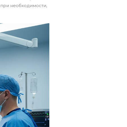
 при необходимости,