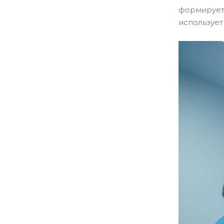
формирует 
использует