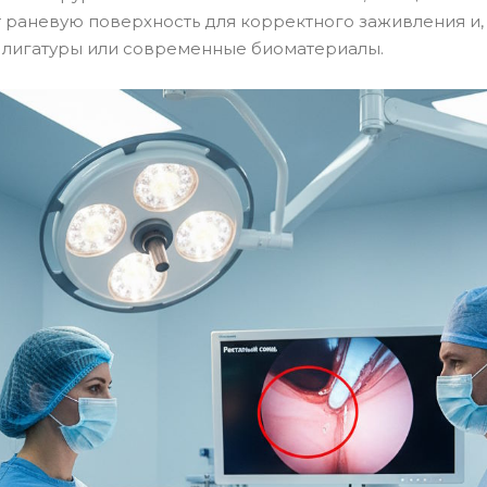
раневую поверхность для корректного заживления и,
 лигатуры или современные биоматериалы.