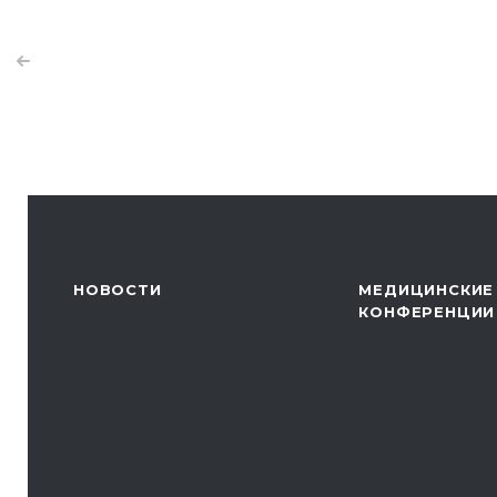
НОВОСТИ
МЕДИЦИНСКИЕ
КОНФЕРЕНЦИИ