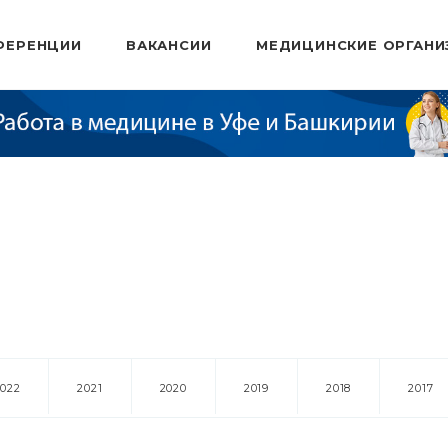
ФЕРЕНЦИИ
ВАКАНСИИ
МЕДИЦИНСКИЕ ОРГАНИ
2022
2021
2020
2019
2018
2017