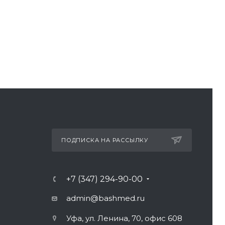
ПОДПИСКА НА РАССЫЛКУ
+7 (347) 294-90-00
admin@bashmed.ru
Уфа, ул. Ленина, 70, офис 608