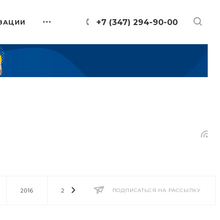
+7 (347) 294-90-00
ЗАЦИИ
2016
2014
2013
ПОДПИСАТЬСЯ НА РАССЫЛКУ
2012
2011