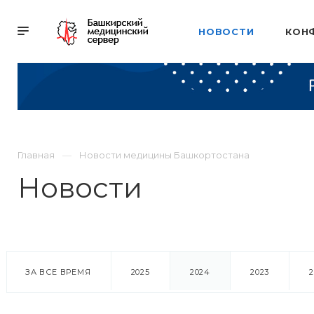
НОВОСТИ
КОН
Главная
Новости медицины Башкортостана
Новости
ЗА ВСЕ ВРЕМЯ
2025
2024
2023