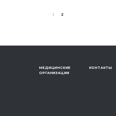
1
2
МЕДИЦИНСКИЕ
КОНТАКТЫ
ОРГАНИЗАЦИИ